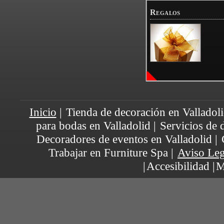
Regalos
Inicio
|
Tienda de decoración en Valladol
para bodas en Valladolid
|
Servicios de 
Decoradores de eventos en Valladolid
|
Trabajar en Furniture Spa
|
Aviso Leg
|
Accesibilidad
|
M